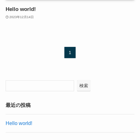
Hello world!
2023年12月14日
1
検索
最近の投稿
Hello world!