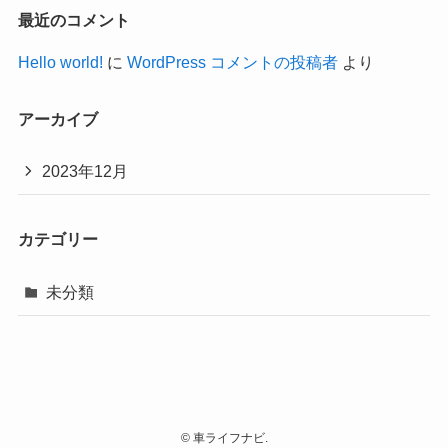
最近のコメント
Hello world!
に
WordPress コメントの投稿者
より
アーカイブ
2023年12月
カテゴリー
未分類
©
車ライフナビ.